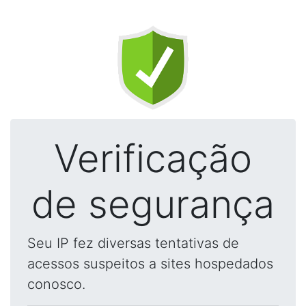
Verificação
de segurança
Seu IP fez diversas tentativas de
acessos suspeitos a sites hospedados
conosco.